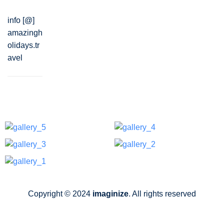
info [@]
amazingh
olidays.tr
avel
Copyright © 2024
imaginize
. All rights reserved