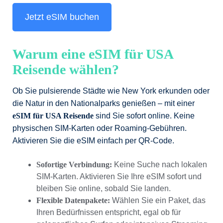
Jetzt eSIM buchen
Warum eine eSIM für USA
Reisende wählen?
Ob Sie pulsierende Städte wie New York erkunden oder
die Natur in den Nationalparks genießen – mit einer
eSIM für USA Reisende
sind Sie sofort online. Keine
physischen SIM-Karten oder Roaming-Gebühren.
Aktivieren Sie die eSIM einfach per QR-Code.
Sofortige Verbindung:
Keine Suche nach lokalen
SIM-Karten. Aktivieren Sie Ihre eSIM sofort und
bleiben Sie online, sobald Sie landen.
Flexible Datenpakete:
Wählen Sie ein Paket, das
Ihren Bedürfnissen entspricht, egal ob für