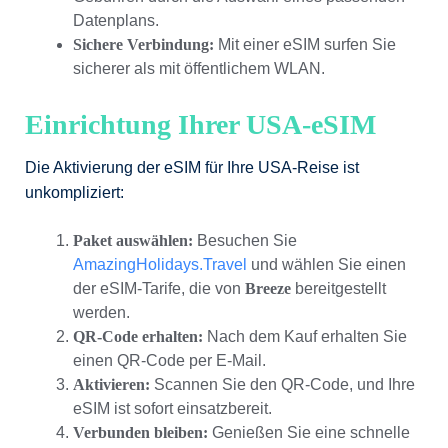
Datenplans.
Sichere Verbindung:
Mit einer eSIM surfen Sie
sicherer als mit öffentlichem WLAN.
Einrichtung Ihrer USA-eSIM
Die Aktivierung der eSIM für Ihre USA-Reise ist
unkompliziert:
Paket auswählen:
Besuchen Sie
AmazingHolidays.Travel
und wählen Sie einen
der eSIM-Tarife, die von
Breeze
bereitgestellt
werden.
QR-Code erhalten:
Nach dem Kauf erhalten Sie
einen QR-Code per E-Mail.
Aktivieren:
Scannen Sie den QR-Code, und Ihre
eSIM ist sofort einsatzbereit.
Verbunden bleiben:
Genießen Sie eine schnelle