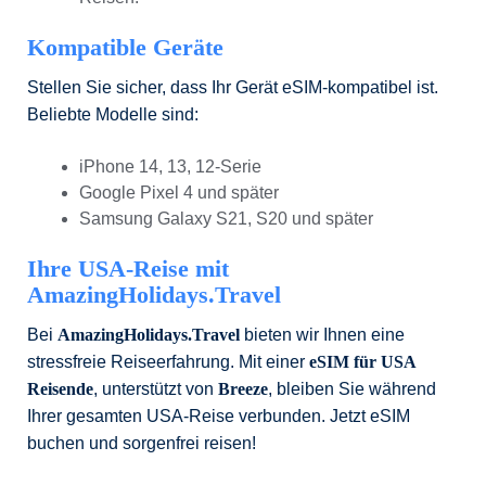
Kompatible Geräte
Stellen Sie sicher, dass Ihr Gerät eSIM-kompatibel ist.
Beliebte Modelle sind:
iPhone 14, 13, 12-Serie
Google Pixel 4 und später
Samsung Galaxy S21, S20 und später
Ihre USA-Reise mit
AmazingHolidays.Travel
Bei
AmazingHolidays.Travel
bieten wir Ihnen eine
stressfreie Reiseerfahrung. Mit einer
eSIM für USA
Reisende
, unterstützt von
Breeze
, bleiben Sie während
Ihrer gesamten USA-Reise verbunden. Jetzt eSIM
buchen und sorgenfrei reisen!