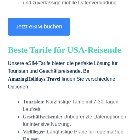
und zuverlässige mobile Datenverbindung.
Jetzt eSIM buchen
Beste Tarife für USA-Reisende
Unsere eSIM-Tarife bieten die perfekte Lösung für
Touristen und Geschäftsreisende. Bei
AmazingHolidays.Travel
finden Sie verschiedene
Optionen:
Touristen:
Kurzfristige Tarife mit 7-30 Tagen
Laufzeit.
Geschäftsreisende:
Unbegrenzte Datenoptionen
für intensive Nutzung.
Vielflieger:
Langfristige Pläne für regelmäßige
Reisen.