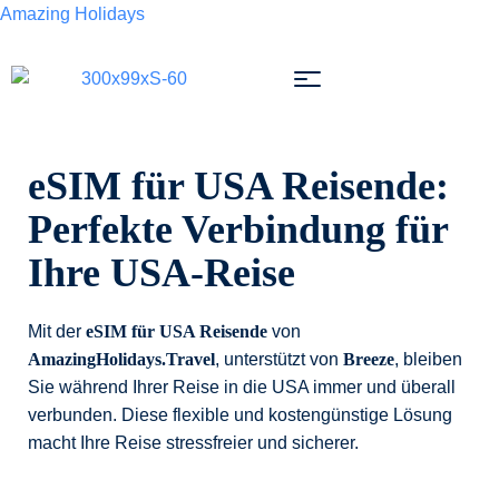
Amazing Holidays
eSIM für USA Reisende
eSIM für USA Reisende:
Perfekte Verbindung für
Ihre USA-Reise
Mit der
eSIM für USA Reisende
von
AmazingHolidays.Travel
, unterstützt von
Breeze
, bleiben
Sie während Ihrer Reise in die USA immer und überall
verbunden. Diese flexible und kostengünstige Lösung
macht Ihre Reise stressfreier und sicherer.