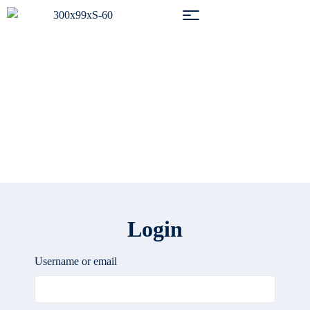
My Account
Login
Username or email