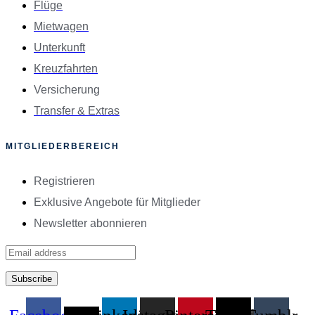
Flüge
Mietwagen
Unterkunft
Kreuzfahrten
Versicherung
Transfer & Extras
MITGLIEDERBEREICH
Registrieren
Exklusive Angebote für Mitglieder
Newsletter abonnieren
Subscribe