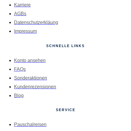
Karriere
AGBs
Datenschutzerkläung
Impressum
SCHNELLE LINKS
Konto ansehen
FAQs
Sonderaktionen
Kundenrezensionen
Blog
SERVICE
Pauschalreisen