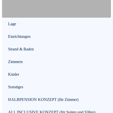
Lage
Einrichtungen
Strand & Baden
Zimmern
Kinder
Sonstiges
HALBPENSION KONZEPT (für Zimmer)
ALL INCLUSIVE KONZEPT (für Suiten und Villen)