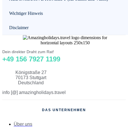
Wichtiger Hinweis
Disclaimer
Dein direkter Draht zum Rat!
+49 156 7927 1199
Königstraße 27
70173 Stuttgart
Deutschland
info [@] amazingholidays.travel
DAS UNTERNEHMEN
Über uns