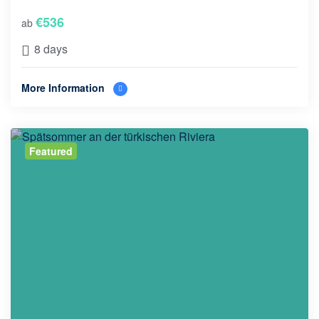
€
536
ab
8 days
More Information
Featured