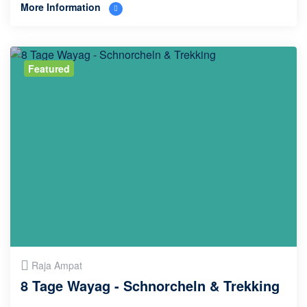
More Information
Featured
Raja Ampat
8 Tage Wayag - Schnorcheln & Trekking