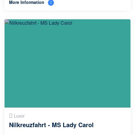
More Information
Luxor
Nilkreuzfahrt - MS Lady Carol