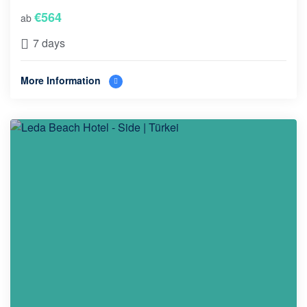
€
564
ab
7 days
More Information