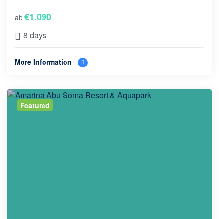
€
1.090
ab
8 days
More Information
Featured