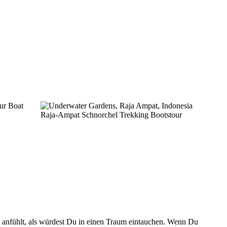
ch anfühlt, als würdest Du in einen Traum eintauchen. Wenn Du