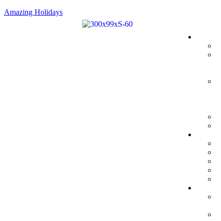
Amazing Holidays