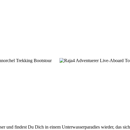
asser und findest Du Dich in einem Unterwasserparadies wieder, das si