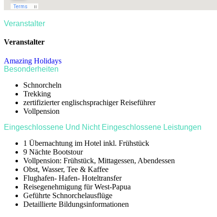
Veranstalter
Veranstalter
Amazing Holidays
Besonderheiten
Schnorcheln
Trekking
zertifizierter englischsprachiger Reiseführer
Vollpension
Eingeschlossene Und Nicht Eingeschlossene Leistungen
1 Übernachtung im Hotel inkl. Frühstück
9 Nächte Bootstour
Vollpension: Frühstück, Mittagessen, Abendessen
Obst, Wasser, Tee & Kaffee
Flughafen- Hafen- Hoteltransfer
Reisegenehmigung für West-Papua
Geführte Schnorchelausflüge
Detaillierte Bildungsinformationen