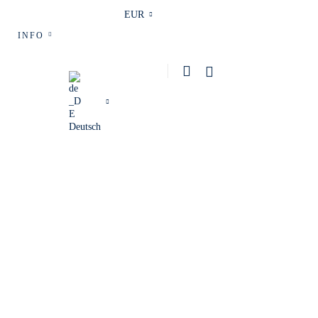
EUR
INFO
Deutsch