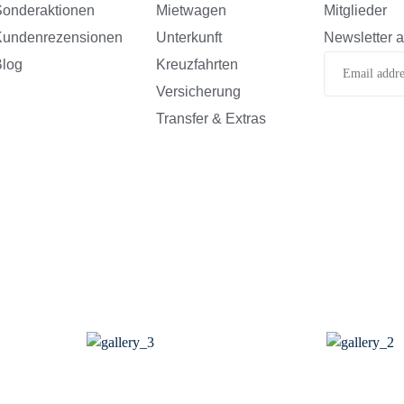
onderaktionen
Mietwagen
Mitglieder
Kundenrezensionen
Unterkunft
Newsletter 
log
Kreuzfahrten
Versicherung
Transfer & Extras