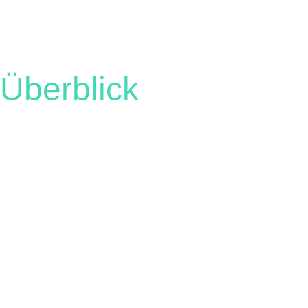
Überblick