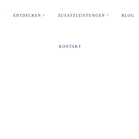
ENTDECKEN
ZUSATZLEISTUNGEN
BLOG
KONTAKT
Türkei