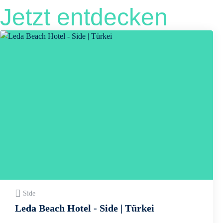
Jetzt entdecken
Side
Leda Beach Hotel - Side | Türkei