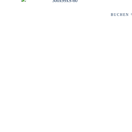
BUCHEN