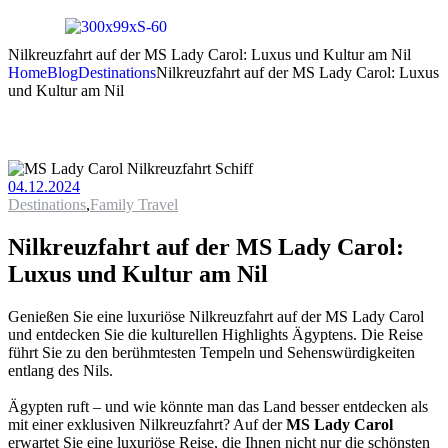
Nilkreuzfahrt auf der MS Lady Carol: Luxus und Kultur am Nil
Home
Blog
Destinations
Nilkreuzfahrt auf der MS Lady Carol: Luxus
und Kultur am Nil
04.12.2024
Destinations
,
Family Travel
Nilkreuzfahrt auf der MS Lady Carol:
Luxus und Kultur am Nil
Genießen Sie eine luxuriöse Nilkreuzfahrt auf der MS Lady Carol
und entdecken Sie die kulturellen Highlights Ägyptens. Die Reise
führt Sie zu den berühmtesten Tempeln und Sehenswürdigkeiten
entlang des Nils.
Ägypten ruft – und wie könnte man das Land besser entdecken als
mit einer exklusiven Nilkreuzfahrt? Auf der
MS Lady Carol
erwartet Sie eine luxuriöse Reise, die Ihnen nicht nur die schönsten