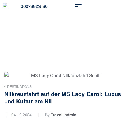
Nilkreuzfahrt Ägypten
DESTINATIONS
Nilkreuzfahrt auf der MS Lady Carol: Luxus
und Kultur am Nil
04.12.2024
By
Travel_admin