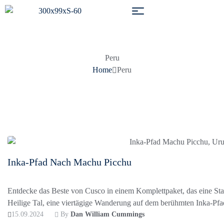
Peru
Home
Peru
Inka-Pfad Nach Machu Picchu
Entdecke das Beste von Cusco in einem Komplettpaket, das eine Sta
Heilige Tal, eine viertägige Wanderung auf dem berühmten Inka-
15.09.2024
By
Dan William Cummings